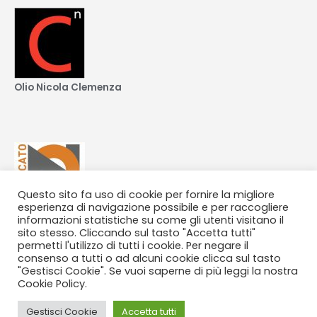
Olio Nicola Clemenza
Questo sito fa uso di cookie per fornire la migliore
esperienza di navigazione possibile e per raccogliere
informazioni statistiche su come gli utenti visitano il
sito stesso. Cliccando sul tasto "Accetta tutti"
permetti l'utilizzo di tutti i cookie. Per negare il
consenso a tutti o ad alcuni cookie clicca sul tasto
"Gestisci Cookie". Se vuoi saperne di più leggi la nostra
Cookie Policy.
Copyright © 2026 - Società Agricola Futura - P.IVA
Gestisci Cookie
Accetta tutti