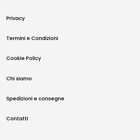
Privacy
Termini e Condizioni
Cookie Policy
Chi siamo
Spedizioni e consegne
Contatti