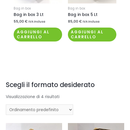
Bag in box
Bag in box
Bag in box 3 Lt
Bag in box 5 Lt
55,00
€
85,00
€
IVA inclusa
IVA inclusa
AGGIUNGI AL
AGGIUNGI AL
CARRELLO
CARRELLO
Scegli il formato desiderato
Visualizzazione di 4 risultati