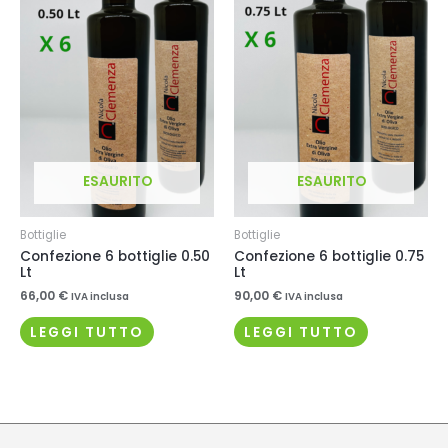
ESAURITO
ESAURITO
Bottiglie
Bottiglie
Confezione 6 bottiglie 0.50
Confezione 6 bottiglie 0.75
Lt
Lt
66,00
€
90,00
€
IVA inclusa
IVA inclusa
LEGGI TUTTO
LEGGI TUTTO